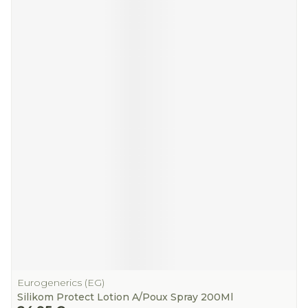
Eurogenerics (EG)
Silikom Protect Lotion A/Poux Spray 200Ml