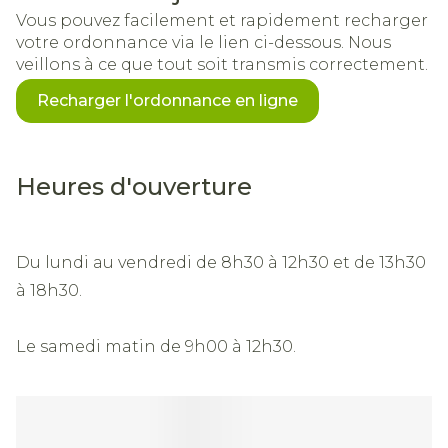
Vous pouvez facilement et rapidement recharger
votre ordonnance via le lien ci-dessous. Nous
veillons à ce que tout soit transmis correctement.
Recharger l'ordonnance en ligne
Heures d'ouverture
Du lundi au vendredi de 8h30 à 12h30 et de 13h30
à 18h30.
Le samedi matin de 9h00 à 12h30.