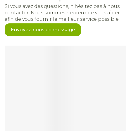
Si vous avez des questions, n'hésitez pas à nous
contacter. Nous sommes heureux de vous aider
afin de vous fournir le meilleur service possible.
Envoyez-nous un message