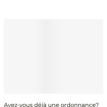
difficiles à évacuer.
Avez-vous déjà une ordonnance?