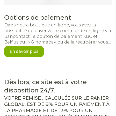
Options de paiement
Dans notre boutique en ligne, vous avez la
possibilité de payer votre commande en ligne via
Bancontact, le bouton de paiement KBC et
Belfius ou ING homepay, ou de la récupérer vous-
même.
En savoir plus
Dès lors, ce site est à votre
disposition 24/7.
VOTRE
REMISE
, CALCULÉE SUR LE PANIER
GLOBAL, EST DE 9% POUR UN PAIEMENT À
LA PHARMACIE ET DE 13% POUR UN