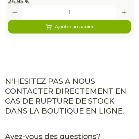
24,95 €
Quantité
Ajouter au panier
N'HESITEZ PAS A NOUS
CONTACTER DIRECTEMENT EN
CAS DE RUPTURE DE STOCK
DANS LA BOUTIQUE EN LIGNE.
Avez-vous des questions?