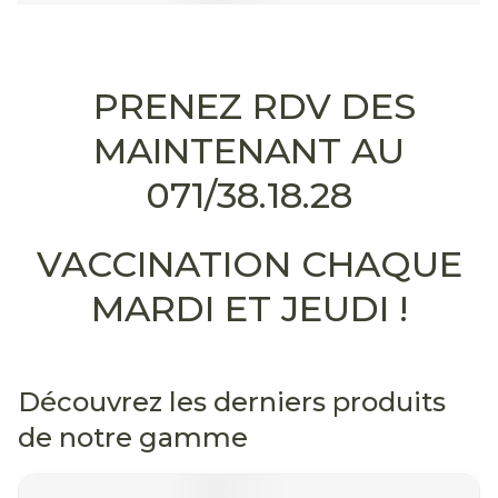
PRENEZ RDV DES
MAINTENANT AU
071/38.18.28
VACCINATION CHAQUE
MARDI ET JEUDI !
Découvrez les derniers produits
de notre gamme