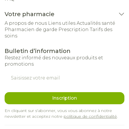
Votre pharmacie
A propos de nous
Liens utiles
Actualités santé
Pharmacien de garde
Prescription
Tarifs des
soins
Bulletin d’information
Restez informé des nouveaux produits et
promotions
Adresse mail
Inscription
En cliquant sur s'abonner, vous vous abonnez à notre
newsletter et acceptez notre
politique de confidentialité
.