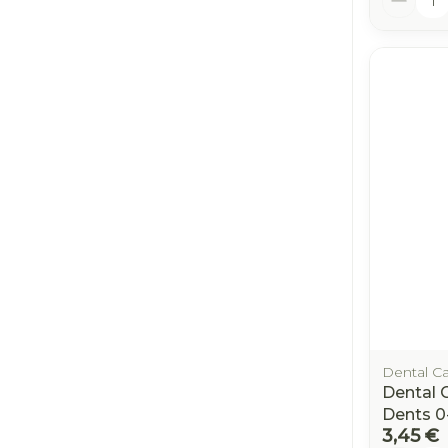
Dental C
Dental 
Dents 0
3,45 €