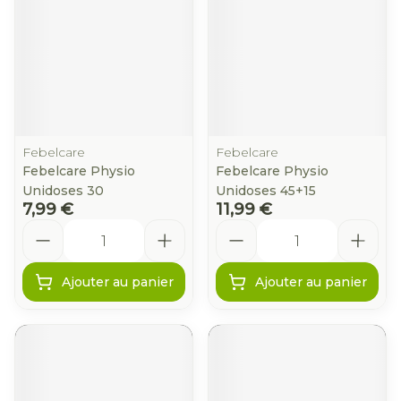
Febelcare
Febelcare
Febelcare Physio
Febelcare Physio
Unidoses 30
Unidoses 45+15
7,99 €
11,99 €
Quantité
Quantité
Ajouter au panier
Ajouter au panier