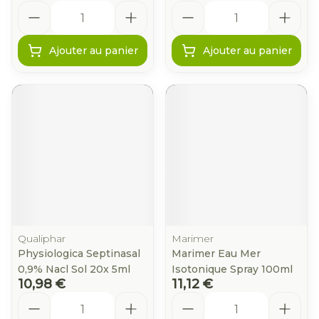
Quantité
Quantité
Ajouter au panier
Ajouter au panier
Qualiphar
Marimer
Physiologica Septinasal
Marimer Eau Mer
0,9% Nacl Sol 20x 5ml
Isotonique Spray 100ml
10,98 €
11,12 €
Quantité
Quantité