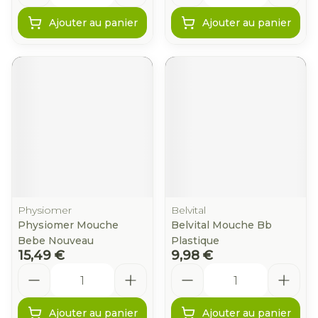
Ajouter au panier
Ajouter au panier
Physiomer
Belvital
Physiomer Mouche
Belvital Mouche Bb
Bebe Nouveau
Plastique
15,49 €
9,98 €
Quantité
Quantité
Ajouter au panier
Ajouter au panier