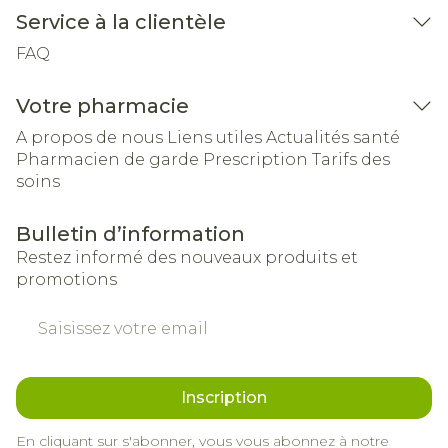
Service à la clientèle
FAQ
Votre pharmacie
A propos de nous
Liens utiles
Actualités santé
Pharmacien de garde
Prescription
Tarifs des
soins
Bulletin d’information
Restez informé des nouveaux produits et
promotions
Adresse mail
Inscription
En cliquant sur s'abonner, vous vous abonnez à notre