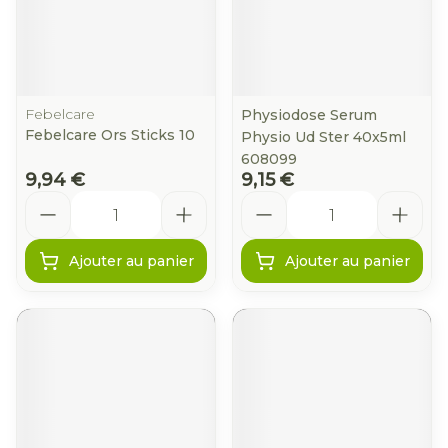
Febelcare
Physiodose Serum
Febelcare Ors Sticks 10
Physio Ud Ster 40x5ml
608099
9,94 €
9,15 €
Quantité
Quantité
Ajouter au panier
Ajouter au panier