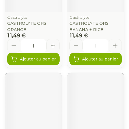
Gastrolyte
Gastrolyte
GASTROLYTE ORS
GASTROLYTE ORS
ORANGE
BANANA + RICE
11,49 €
11,49 €
Quantité
Quantité
Ajouter au panier
Ajouter au panier