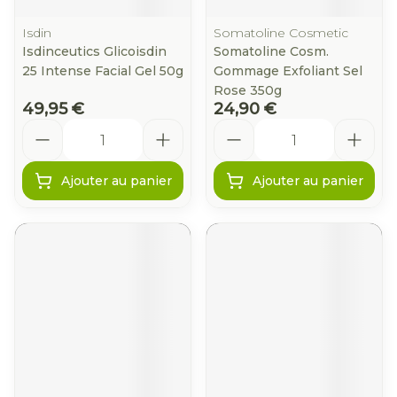
Isdin
Somatoline Cosmetic
Isdinceutics Glicoisdin
Somatoline Cosm.
25 Intense Facial Gel 50g
Gommage Exfoliant Sel
Rose 350g
49,95 €
24,90 €
Quantité
Quantité
Ajouter au panier
Ajouter au panier