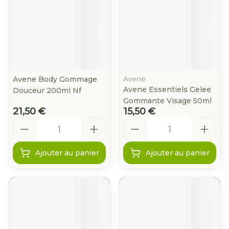
Avene
Avene Body Gommage
Avene Essentiels Gelee
Douceur 200ml Nf
Gommante Visage 50ml
21,50 €
15,50 €
Quantité
Quantité
Ajouter au panier
Ajouter au panier