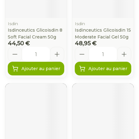
Isdin
Isdin
Isdinceutics Glicoisdin 8
Isdinceutics Glicoisdin 15
Soft Facial Cream 50g
Moderate Facial Gel 50g
44,50 €
48,95 €
Quantité
Quantité
Ajouter au panier
Ajouter au panier