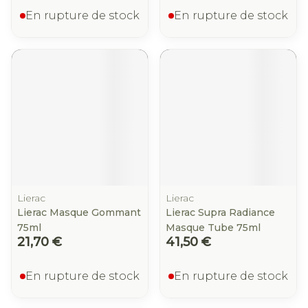
En rupture de stock
En rupture de stock
Lierac
Lierac
Lierac Masque Gommant
Lierac Supra Radiance
75ml
Masque Tube 75ml
21,70 €
41,50 €
En rupture de stock
En rupture de stock