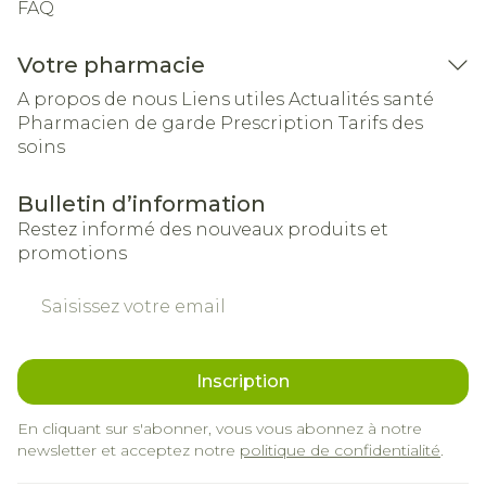
FAQ
Votre pharmacie
A propos de nous
Liens utiles
Actualités santé
Pharmacien de garde
Prescription
Tarifs des
soins
Bulletin d’information
Restez informé des nouveaux produits et
promotions
Adresse mail
Inscription
En cliquant sur s'abonner, vous vous abonnez à notre
newsletter et acceptez notre
politique de confidentialité
.