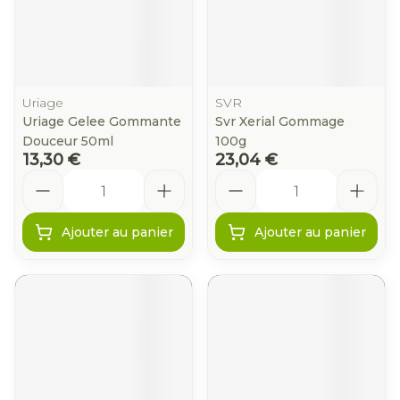
Uriage
SVR
Uriage Gelee Gommante
Svr Xerial Gommage
Douceur 50ml
100g
13,30 €
23,04 €
Quantité
Quantité
Ajouter au panier
Ajouter au panier