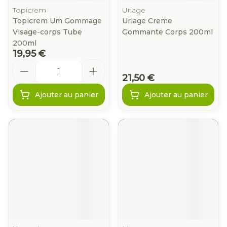
Topicrem
Uriage
Topicrem Um Gommage
Uriage Creme
Visage-corps Tube
Gommante Corps 200ml
200ml
19,95 €
Quantité
21,50 €
Ajouter au panier
Ajouter au panier