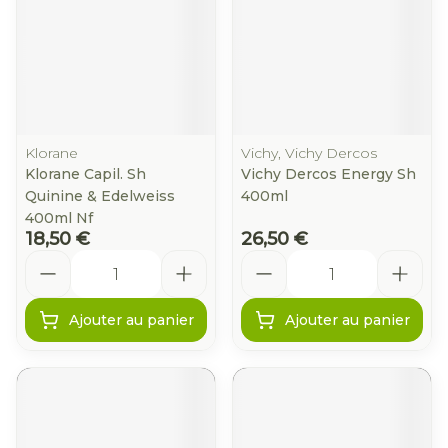
Klorane
Vichy, Vichy Dercos
Klorane Capil. Sh
Vichy Dercos Energy Sh
Quinine & Edelweiss
400ml
400ml Nf
18,50 €
26,50 €
Quantité
Quantité
Ajouter au panier
Ajouter au panier