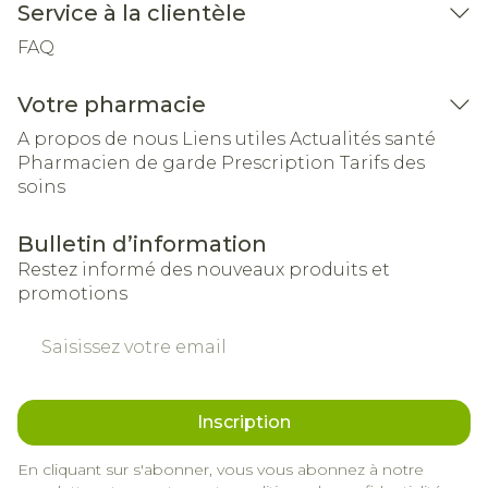
Service à la clientèle
FAQ
Votre pharmacie
A propos de nous
Liens utiles
Actualités santé
Pharmacien de garde
Prescription
Tarifs des
soins
Bulletin d’information
Restez informé des nouveaux produits et
promotions
Adresse mail
Inscription
En cliquant sur s'abonner, vous vous abonnez à notre