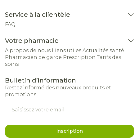
Service à la clientèle
FAQ
Votre pharmacie
A propos de nous
Liens utiles
Actualités santé
Pharmacien de garde
Prescription
Tarifs des
soins
Bulletin d’information
Restez informé des nouveaux produits et
promotions
Adresse mail
Inscription