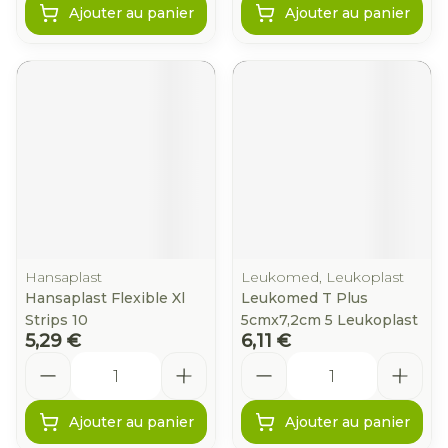
Ajouter au panier
Ajouter au panier
Hansaplast
Leukomed, Leukoplast
Hansaplast Flexible Xl
Leukomed T Plus
Strips 10
5cmx7,2cm 5 Leukoplast
5,29 €
6,11 €
Quantité
Quantité
Ajouter au panier
Ajouter au panier