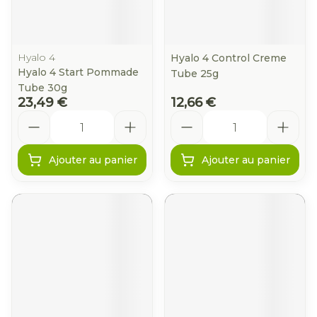
Hyalo 4
Hyalo 4 Control Creme
Hyalo 4 Start Pommade
Tube 25g
Tube 30g
23,49 €
12,66 €
Quantité
Quantité
Ajouter au panier
Ajouter au panier