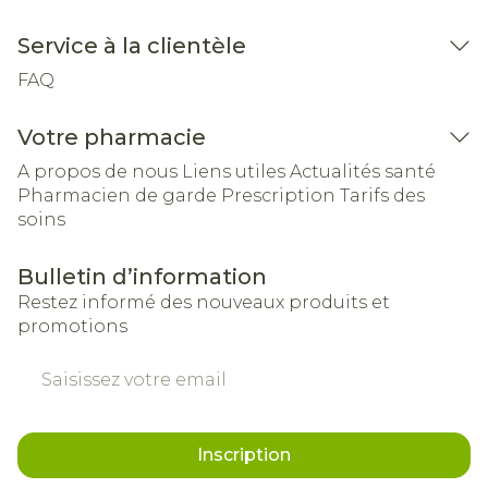
Service à la clientèle
FAQ
Votre pharmacie
A propos de nous
Liens utiles
Actualités santé
Pharmacien de garde
Prescription
Tarifs des
soins
Bulletin d’information
Restez informé des nouveaux produits et
promotions
Adresse mail
Inscription