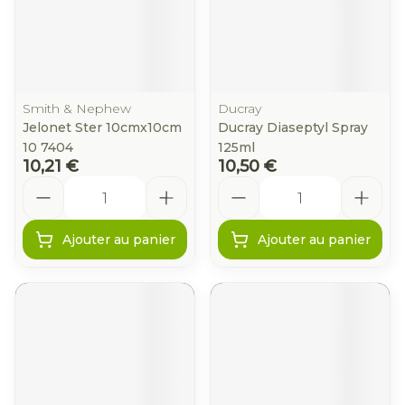
Smith & Nephew
Ducray
Jelonet Ster 10cmx10cm
Ducray Diaseptyl Spray
10 7404
125ml
10,21 €
10,50 €
Quantité
Quantité
Ajouter au panier
Ajouter au panier