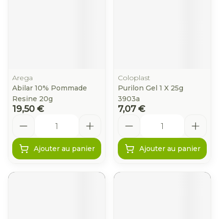
Arega
Coloplast
Abilar 10% Pommade
Purilon Gel 1 X 25g
Resine 20g
3903a
19,50 €
7,07 €
Quantité
Quantité
Ajouter au panier
Ajouter au panier