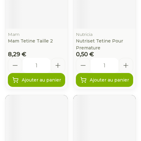
Mam
Nutricia
Mam Tetine Taille 2
Nutriset Tetine Pour
Premature
8,29 €
0,50 €
Quantité
Quantité
Ajouter au panier
Ajouter au panier