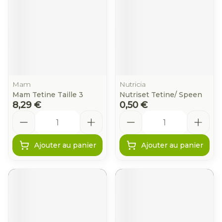
Mam
Nutricia
Mam Tetine Taille 3
Nutriset Tetine/ Speen
8,29 €
0,50 €
Quantité
Quantité
Ajouter au panier
Ajouter au panier