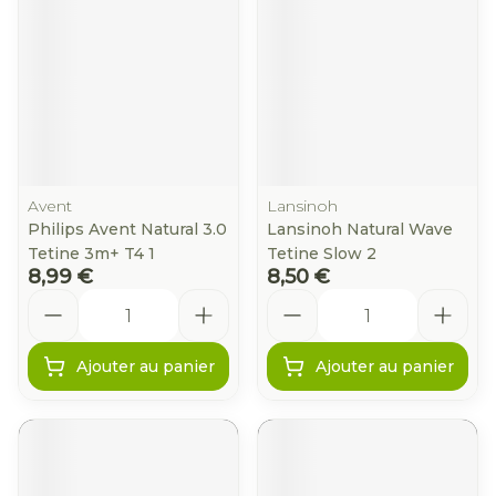
Avent
Lansinoh
Philips Avent Natural 3.0
Lansinoh Natural Wave
Tetine 3m+ T4 1
Tetine Slow 2
8,99 €
8,50 €
Quantité
Quantité
Ajouter au panier
Ajouter au panier