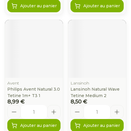
Ajouter au panier
Ajouter au panier
Avent
Lansinoh
Philips Avent Natural 3.0
Lansinoh Natural Wave
Tetine 1m+ T3 1
Tetine Medium 2
8,99 €
8,50 €
Quantité
Quantité
Ajouter au panier
Ajouter au panier