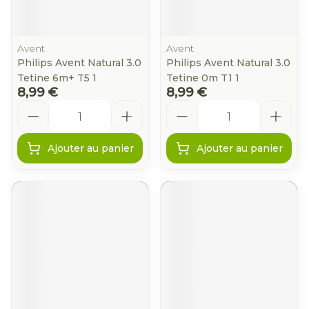
Avent
Avent
Philips Avent Natural 3.0
Philips Avent Natural 3.0
Tetine 6m+ T5 1
Tetine 0m T1 1
8,99 €
8,99 €
Quantité
Quantité
Ajouter au panier
Ajouter au panier