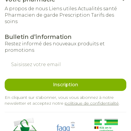
A propos de nous
Liens utiles
Actualités santé
Pharmacien de garde
Prescription
Tarifs des
soins
Bulletin d’information
Restez informé des nouveaux produits et
promotions
Adresse mail
Inscription
En cliquant sur s'abonner, vous vous abonnez à notre
newsletter et acceptez notre
politique de confidentialité
.