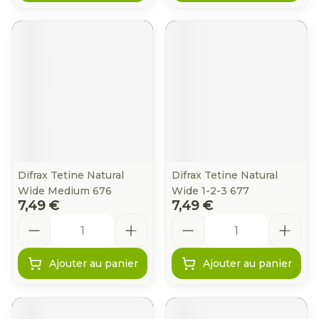
Difrax Tetine Natural
Difrax Tetine Natural
Wide Medium 676
Wide 1-2-3 677
7,49 €
7,49 €
Quantité
Quantité
Ajouter au panier
Ajouter au panier