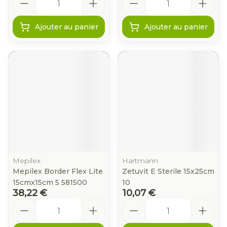
Ajouter au panier
Ajouter au panier
Mepilex
Hartmann
Mepilex Border Flex Lite
Zetuvit E Sterile 15x25cm
15cmx15cm 5 581500
10
38,22 €
10,07 €
Quantité
Quantité