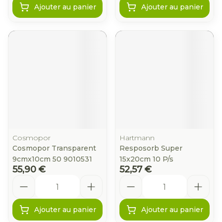
Ajouter au panier
Ajouter au panier
Cosmopor
Hartmann
Cosmopor Transparent
Resposorb Super
9cmx10cm 50 9010531
15x20cm 10 P/s
55,90 €
52,57 €
Quantité
Quantité
Ajouter au panier
Ajouter au panier