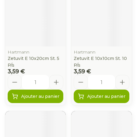
Hartmann
Hartmann
Zetuvit E 10x20cm St. 5
Zetuvit E 10x10cm St. 10
P/s
P/s
3,59 €
3,59 €
Quantité
Quantité
Ajouter au panier
Ajouter au panier