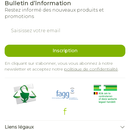
Bulletin d’information
Restez informé des nouveaux produits et
promotions
Adresse mail
Inscription
En cliquant sur s'abonner, vous vous abonnez à notre
newsletter et acceptez notre
politique de confidentialité
.
Liens légaux