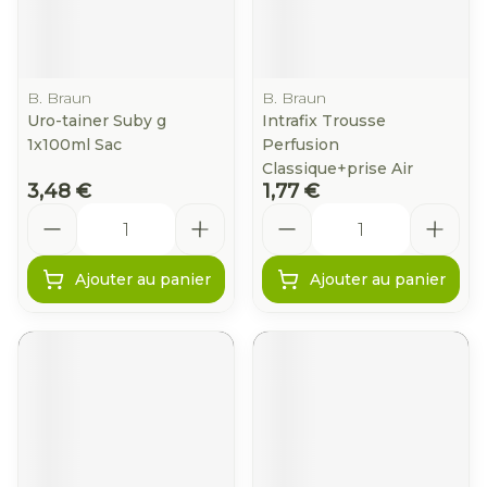
B. Braun
B. Braun
Uro-tainer Suby g
Intrafix Trousse
1x100ml Sac
Perfusion
Classique+prise Air
3,48 €
1,77 €
Quantité
Quantité
Ajouter au panier
Ajouter au panier