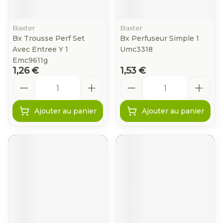
Baxter
Baxter
Bx Trousse Perf Set
Bx Perfuseur Simple 1
Avec Entree Y 1
Umc3318
Emc9611g
1,26 €
1,53 €
Quantité
Quantité
Ajouter au panier
Ajouter au panier