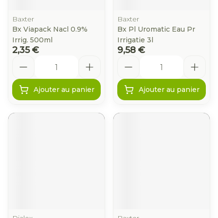
Baxter
Baxter
Bx Viapack Nacl 0.9%
Bx Pl Uromatic Eau Pr
Irrig. 500ml
Irrigatie 3l
2,35 €
9,58 €
Quantité
Quantité
Ajouter au panier
Ajouter au panier