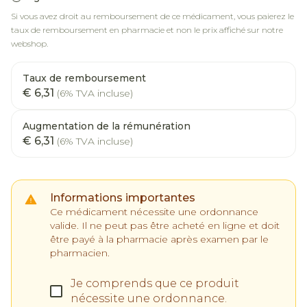
Si vous avez droit au remboursement de ce médicament, vous paierez le
taux de remboursement en pharmacie et non le prix affiché sur notre
webshop.
Taux de remboursement
€ 6,31
(6% TVA incluse)
Augmentation de la rémunération
€ 6,31
(6% TVA incluse)
Informations importantes
Ce médicament nécessite une ordonnance
valide. Il ne peut pas être acheté en ligne et doit
être payé à la pharmacie après examen par le
pharmacien.
Je comprends que ce produit
nécessite une ordonnance.