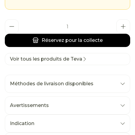
Quantité
Réservez
pour la collecte
Voir tous les produits de Teva
Méthodes de livraison disponibles
Avertissements
Indication