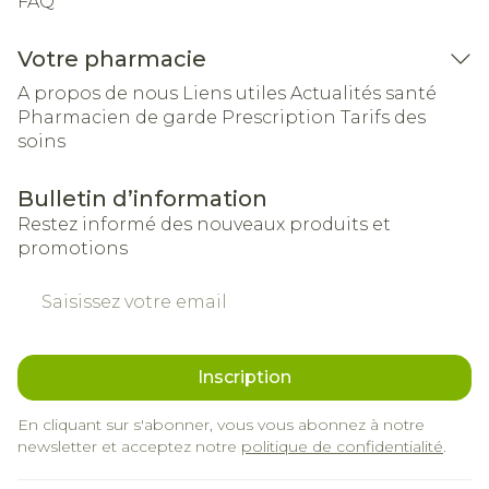
FAQ
Votre pharmacie
A propos de nous
Liens utiles
Actualités santé
Pharmacien de garde
Prescription
Tarifs des
soins
Bulletin d’information
Restez informé des nouveaux produits et
promotions
Adresse mail
Inscription
En cliquant sur s'abonner, vous vous abonnez à notre
newsletter et acceptez notre
politique de confidentialité
.