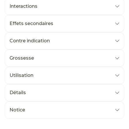
Interactions
Effets secondaires
Contre indication
Grossesse
Utilisation
Détails
Notice