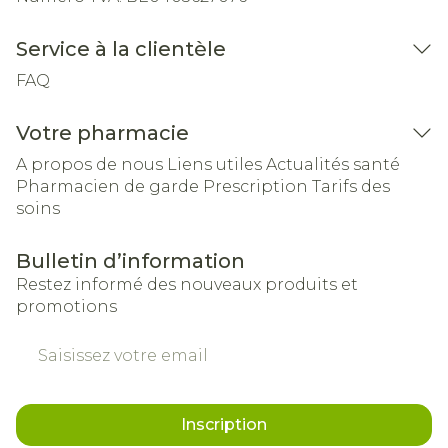
Service à la clientèle
FAQ
Votre pharmacie
A propos de nous
Liens utiles
Actualités santé
Pharmacien de garde
Prescription
Tarifs des
soins
Bulletin d’information
Restez informé des nouveaux produits et
promotions
Adresse mail
Inscription