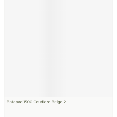
Botapad 1500 Coudiere Beige 2