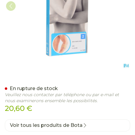
Bota El-bota Short Sk N2
En rupture de stock
Veuillez nous contacter par téléphone ou par e-mail et
nous examinerons ensemble les possibilités.
20,60 €
Voir tous les produits de Bota