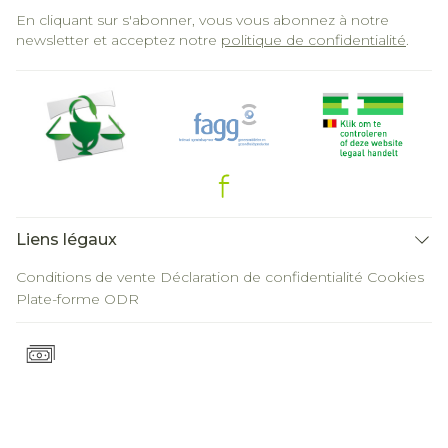
En cliquant sur s'abonner, vous vous abonnez à notre
newsletter et acceptez notre
politique de confidentialité
.
Liens légaux
Conditions de vente
Déclaration de confidentialité
Cookies
Plate-forme ODR