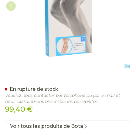
Bota Ortho Df 2110 Sk N7
En rupture de stock
Veuillez nous contacter par téléphone ou par e-mail et
nous examinerons ensemble les possibilités.
99,40 €
Voir tous les produits de Bota