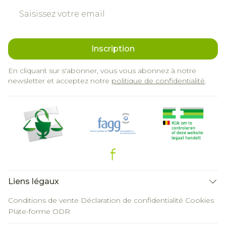
Adresse mail
Inscription
En cliquant sur s'abonner, vous vous abonnez à notre
newsletter et acceptez notre
politique de confidentialité
.
Liens légaux
Conditions de vente
Déclaration de confidentialité
Cookies
Plate-forme ODR