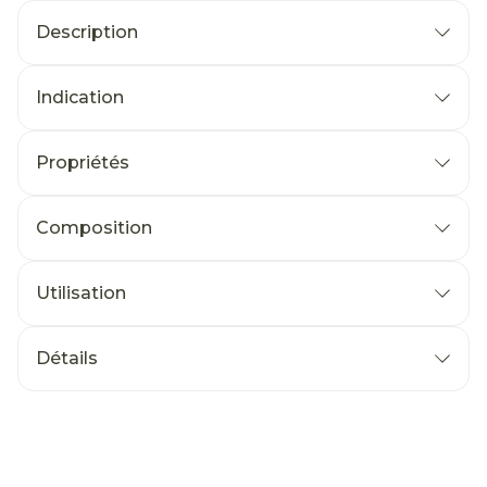
Description
Indication
Propriétés
Composition
Utilisation
Détails