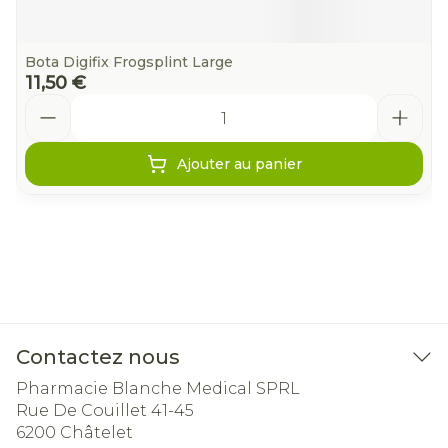
Bota Digifix Frogsplint Large
11,50 €
Quantité
Ajouter au panier
Contactez nous
Pharmacie Blanche Medical SPRL
Rue De Couillet 41-45
6200
Châtelet