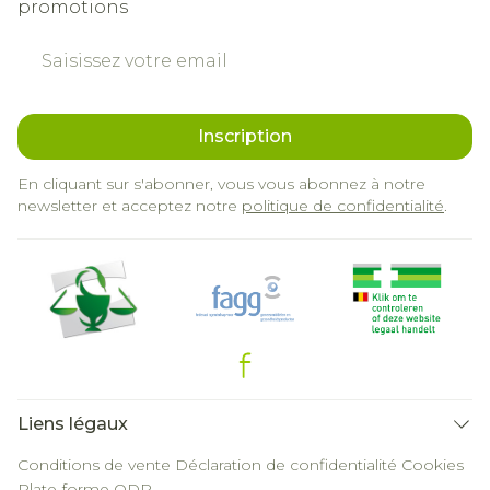
promotions
Adresse mail
Inscription
En cliquant sur s'abonner, vous vous abonnez à notre
newsletter et acceptez notre
politique de confidentialité
.
Liens légaux
Conditions de vente
Déclaration de confidentialité
Cookies
Plate-forme ODR