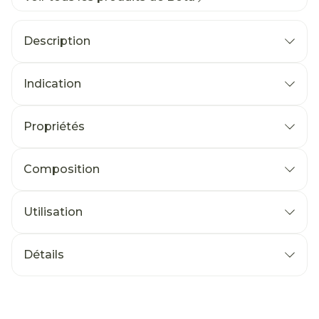
Description
Indication
Propriétés
Composition
Utilisation
Détails