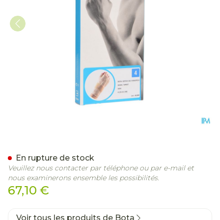
Bota Ortho Serre Poignet 
En rupture de stock
Veuillez nous contacter par téléphone ou par e-mail et
nous examinerons ensemble les possibilités.
67,10 €
Voir tous les produits de Bota