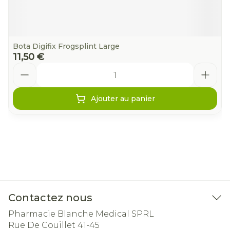
Bota Digifix Frogsplint Large
11,50 €
Quantité
Ajouter au panier
Contactez nous
Pharmacie Blanche Medical SPRL
Rue De Couillet 41-45