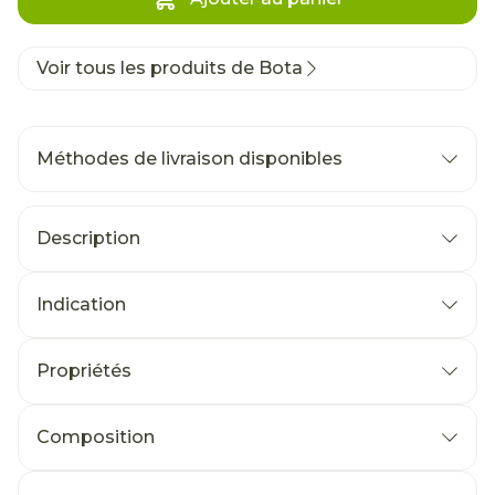
Voir tous les produits de Bota
Méthodes de livraison disponibles
Description
Indication
Propriétés
Composition