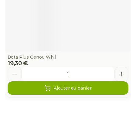
Bota Plus Genou Wh l
19,30 €
Quantité
Ajouter au panier