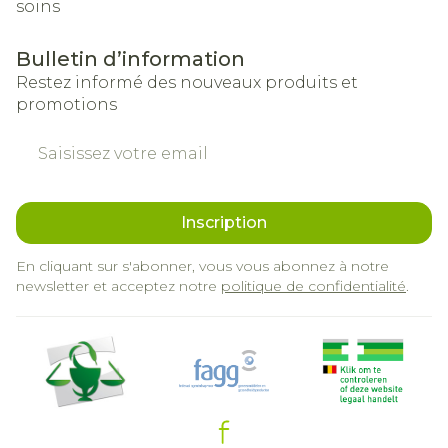
soins
Bulletin d’information
Restez informé des nouveaux produits et
promotions
Adresse mail
Inscription
En cliquant sur s'abonner, vous vous abonnez à notre
newsletter et acceptez notre
politique de confidentialité
.