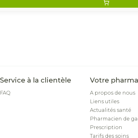
Service à la clientèle
Votre pharma
FAQ
A propos de nous
Liens utiles
Actualités santé
Pharmacien de ga
Prescription
Tarifs des soins