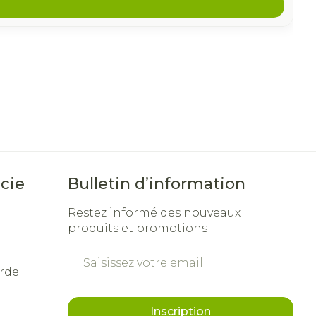
cie
Bulletin d’information
Restez informé des nouveaux
produits et promotions
Adresse mail
rde
Inscription