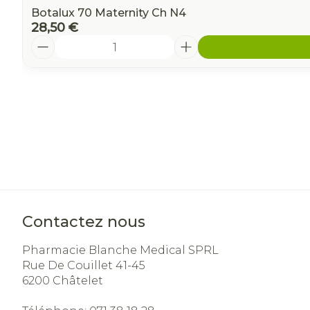
Botalux 70 Maternity Ch N4
28,50 €
Quantité
Contactez nous
Pharmacie Blanche Medical SPRL
Rue De Couillet 41-45
6200
Châtelet