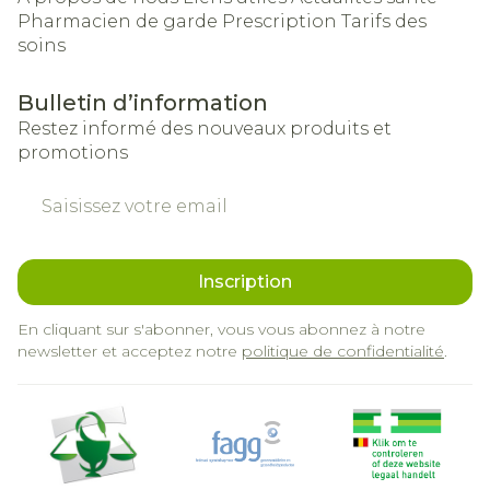
Pharmacien de garde
Prescription
Tarifs des
soins
Bulletin d’information
Restez informé des nouveaux produits et
promotions
Adresse mail
Inscription
En cliquant sur s'abonner, vous vous abonnez à notre
newsletter et acceptez notre
politique de confidentialité
.