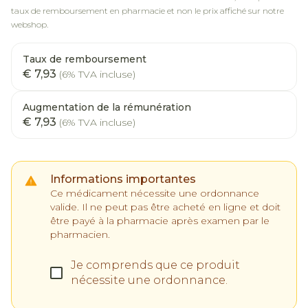
taux de remboursement en pharmacie et non le prix affiché sur notre
webshop.
Taux de remboursement
€ 7,93
(6% TVA incluse)
Augmentation de la rémunération
€ 7,93
(6% TVA incluse)
Informations importantes
Ce médicament nécessite une ordonnance
valide. Il ne peut pas être acheté en ligne et doit
être payé à la pharmacie après examen par le
pharmacien.
Je comprends que ce produit
nécessite une ordonnance.