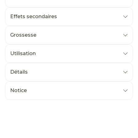
Effets secondaires
Grossesse
Utilisation
Détails
Notice