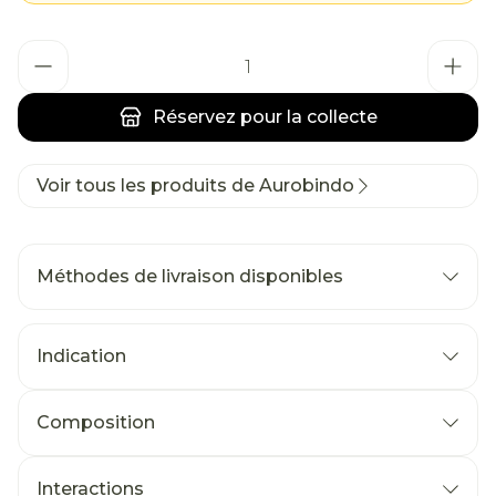
Quantité
Réservez
pour la collecte
Voir tous les produits de Aurobindo
Méthodes de livraison disponibles
Indication
Composition
Interactions