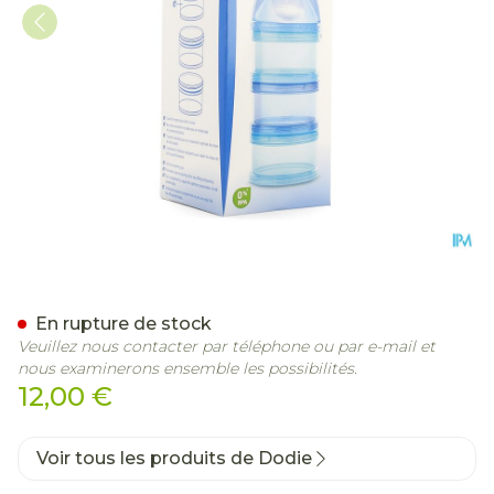
Dodie Boite Doseuse Garc
En rupture de stock
Veuillez nous contacter par téléphone ou par e-mail et
nous examinerons ensemble les possibilités.
12,00 €
Voir tous les produits de Dodie