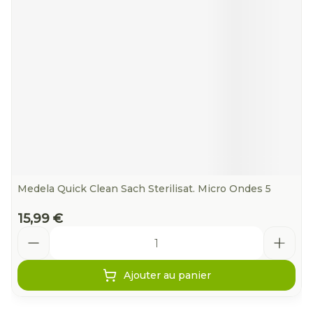
Medela Quick Clean Sach Sterilisat. Micro Ondes 5
15,99 €
Quantité
Ajouter au panier