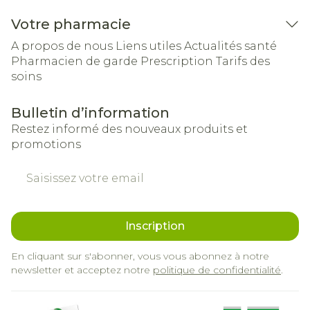
Votre pharmacie
A propos de nous
Liens utiles
Actualités santé
Pharmacien de garde
Prescription
Tarifs des
soins
Bulletin d’information
Restez informé des nouveaux produits et
promotions
Adresse mail
Inscription
En cliquant sur s'abonner, vous vous abonnez à notre
newsletter et acceptez notre
politique de confidentialité
.