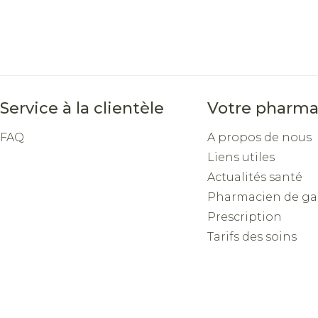
Service à la clientèle
Votre pharma
FAQ
A propos de nous
Liens utiles
Actualités santé
Pharmacien de ga
Prescription
Tarifs des soins