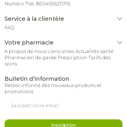
Numéro TVA:
BE0405627076
Service à la clientèle
FAQ
Votre pharmacie
A propos de nous
Liens utiles
Actualités santé
Pharmacien de garde
Prescription
Tarifs des
soins
Bulletin d’information
Restez informé des nouveaux produits et
promotions
Adresse mail
Inscription