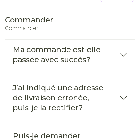
Commander
Commander
Ma commande est-elle
passée avec succès?
J’ai indiqué une adresse
de livraison erronée,
puis-je la rectifier?
Puis-je demander