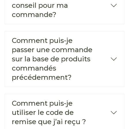
conseil pour ma
commande?
Comment puis-je
passer une commande
sur la base de produits
commandés
précédemment?
Comment puis-je
utiliser le code de
remise que j’ai reçu ?