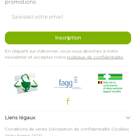
promotions
Adresse mail
Inscription
En cliquant sur s'abonner, vous vous abonnez à notre
newsletter et acceptez notre
politique de confidentialité
.
Liens légaux
Conditions de vente
Déclaration de confidentialité
Cookies
Plate-forme ODR