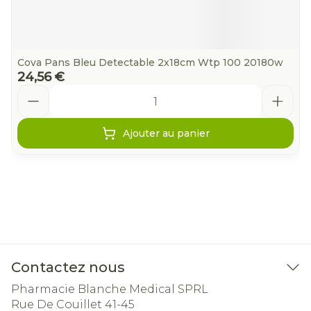
Cova Pans Bleu Detectable 2x18cm Wtp 100 20180w
24,56 €
Quantité
Ajouter au panier
Contactez nous
Pharmacie Blanche Medical SPRL
Rue De Couillet 41-45