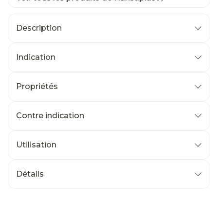
Description
Indication
Propriétés
Contre indication
Utilisation
Détails