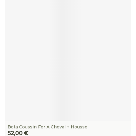
Bota Coussin Fer A Cheval + Housse
52,00 €