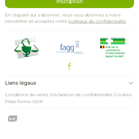
Inscription
En cliquant sur s'abonner, vous vous abonnez à notre
newsletter et acceptez notre
politique de confidentialité
.
Liens légaux
Conditions de vente
Déclaration de confidentialité
Cookies
Plate-forme ODR