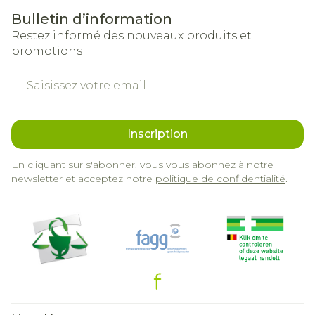
Bulletin d’information
Restez informé des nouveaux produits et
promotions
Adresse mail
Inscription
En cliquant sur s'abonner, vous vous abonnez à notre
newsletter et acceptez notre
politique de confidentialité
.