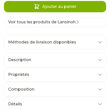
Ajouter au panier
Voir tous les produits de Lansinoh
Méthodes de livraison disponibles
Description
Propriétés
Composition
Détails