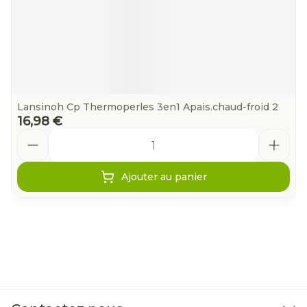
Lansinoh Cp Thermoperles 3en1 Apais.chaud-froid 2
16,98 €
Quantité
Ajouter au panier