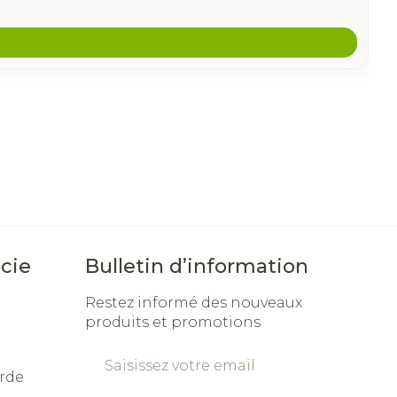
cie
Bulletin d’information
Restez informé des nouveaux
produits et promotions
Adresse mail
rde