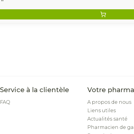
Service à la clientèle
Votre pharma
FAQ
A propos de nous
Liens utiles
Actualités santé
Pharmacien de ga