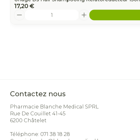
17,20 €
Quantité
Contactez nous
Pharmacie Blanche Medical SPRL
Rue De Couillet 41-45
6200
Châtelet
Téléphone:
071 38 18 28