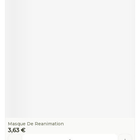
Masque De Reanimation
3,63 €
Quantité