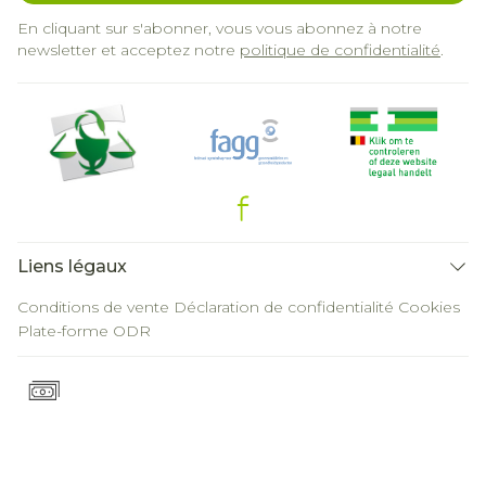
En cliquant sur s'abonner, vous vous abonnez à notre
newsletter et acceptez notre
politique de confidentialité
.
Liens légaux
Conditions de vente
Déclaration de confidentialité
Cookies
Plate-forme ODR