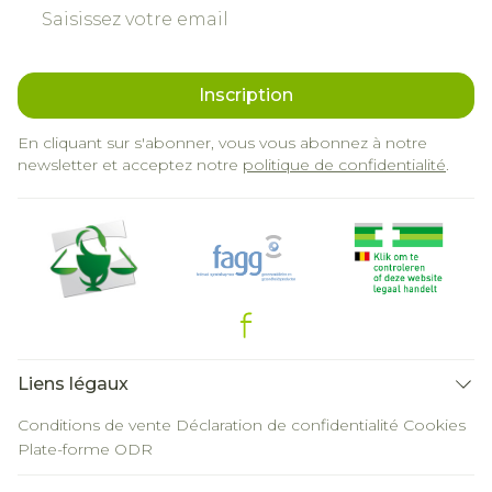
Adresse mail
Inscription
En cliquant sur s'abonner, vous vous abonnez à notre
newsletter et acceptez notre
politique de confidentialité
.
Liens légaux
Conditions de vente
Déclaration de confidentialité
Cookies
Plate-forme ODR