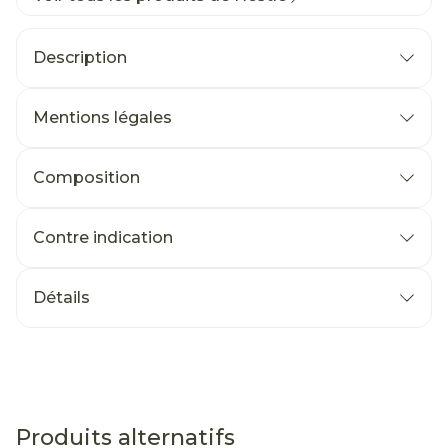
Description
Mentions légales
Composition
Contre indication
Détails
Produits alternatifs