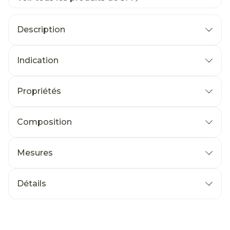
Description
Indication
Propriétés
Composition
Mesures
Détails