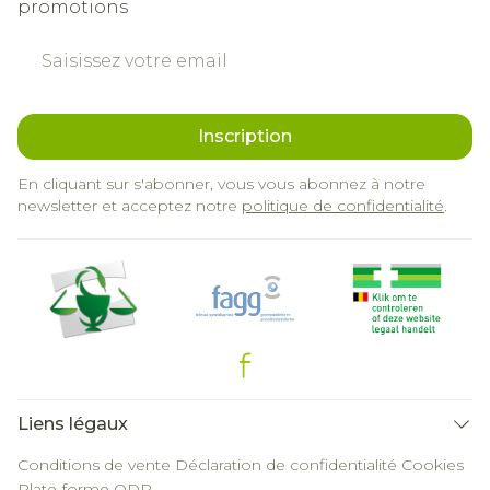
promotions
Adresse mail
Inscription
En cliquant sur s'abonner, vous vous abonnez à notre
newsletter et acceptez notre
politique de confidentialité
.
Liens légaux
Conditions de vente
Déclaration de confidentialité
Cookies
Plate-forme ODR