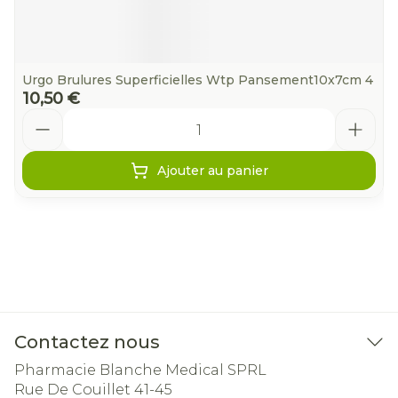
Urgo Brulures Superficielles Wtp Pansement10x7cm 4
10,50 €
Quantité
Ajouter au panier
Contactez nous
Pharmacie Blanche Medical SPRL
Rue De Couillet 41-45