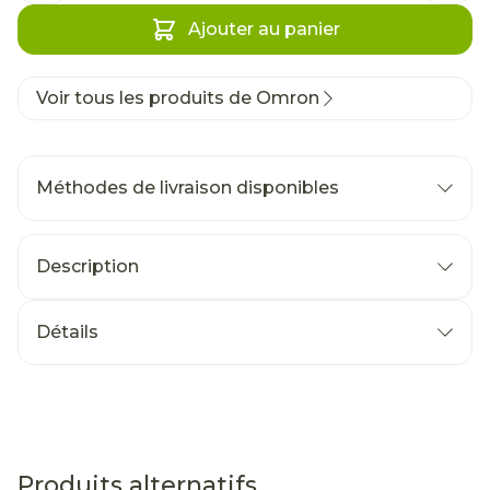
Ajouter au panier
Voir tous les produits de Omron
Méthodes de livraison disponibles
Description
Détails
Produits alternatifs