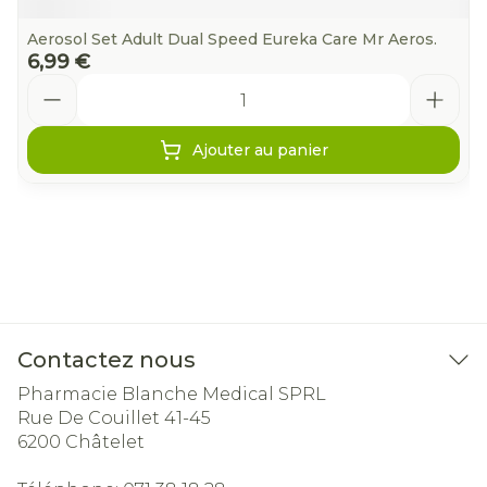
Aerosol Set Adult Dual Speed Eureka Care Mr Aeros.
6,99 €
Quantité
Ajouter au panier
Contactez nous
Pharmacie Blanche Medical SPRL
Rue De Couillet 41-45
6200
Châtelet