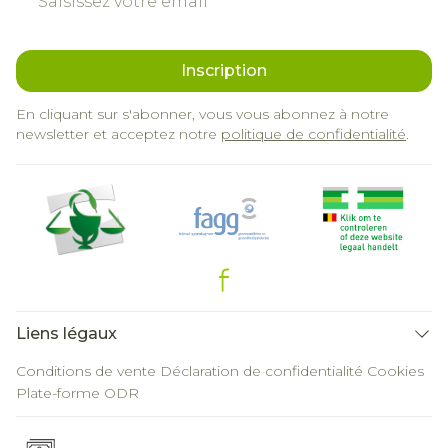
Inscription
En cliquant sur s'abonner, vous vous abonnez à notre
newsletter et acceptez notre
politique de confidentialité
.
Liens légaux
Conditions de vente
Déclaration de confidentialité
Cookies
Plate-forme ODR