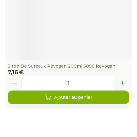
Sirop De Sureaux Revogan 200ml 5096 Revogan
7,16 €
Quantité
Ajouter au panier