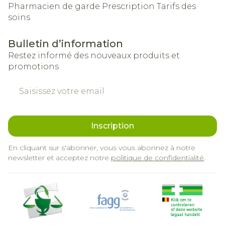
Pharmacien de garde
Prescription
Tarifs des
soins
Bulletin d’information
Restez informé des nouveaux produits et
promotions
Adresse mail
Inscription
En cliquant sur s'abonner, vous vous abonnez à notre
newsletter et acceptez notre
politique de confidentialité
.