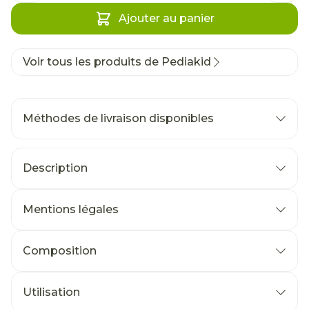
Ajouter au panier
Voir tous les produits de Pediakid
Méthodes de livraison disponibles
Description
Mentions légales
Composition
Utilisation