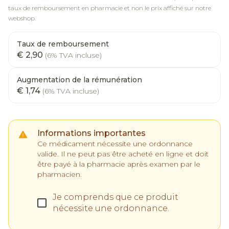
taux de remboursement en pharmacie et non le prix affiché sur notre
webshop.
Taux de remboursement
€ 2,90
(6% TVA incluse)
Augmentation de la rémunération
€ 1,74
(6% TVA incluse)
Informations importantes
Ce médicament nécessite une ordonnance
valide. Il ne peut pas être acheté en ligne et doit
être payé à la pharmacie après examen par le
pharmacien.
Je comprends que ce produit
nécessite une ordonnance.