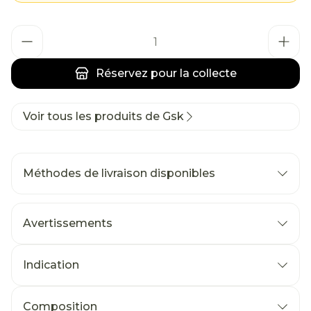
Quantité
Réservez
pour la collecte
Voir tous les produits de Gsk
Méthodes de livraison disponibles
Avertissements
Indication
Composition