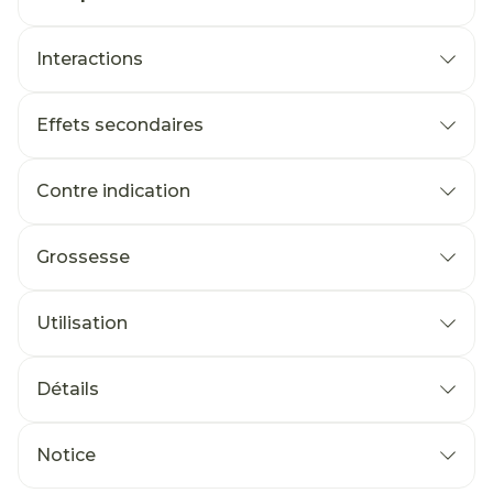
Interactions
Effets secondaires
Contre indication
Grossesse
Utilisation
Détails
Notice