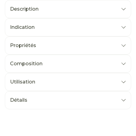
Description
Indication
Propriétés
Composition
Utilisation
Détails