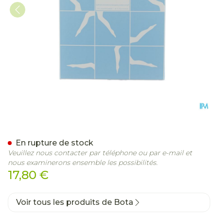
Bota F.c.c. 70 Panty Souti
En rupture de stock
Veuillez nous contacter par téléphone ou par e-mail et
nous examinerons ensemble les possibilités.
17,80 €
Voir tous les produits de Bota