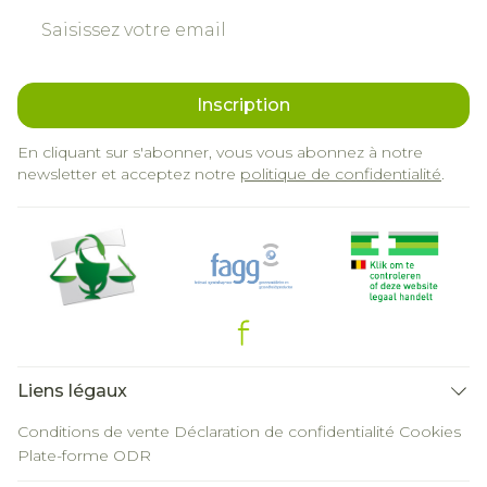
Adresse mail
Inscription
En cliquant sur s'abonner, vous vous abonnez à notre
newsletter et acceptez notre
politique de confidentialité
.
Liens légaux
Conditions de vente
Déclaration de confidentialité
Cookies
Plate-forme ODR