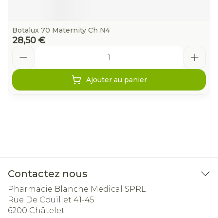
Botalux 70 Maternity Ch N4
28,50 €
Quantité
Ajouter au panier
Contactez nous
Pharmacie Blanche Medical SPRL
Rue De Couillet 41-45
6200
Châtelet