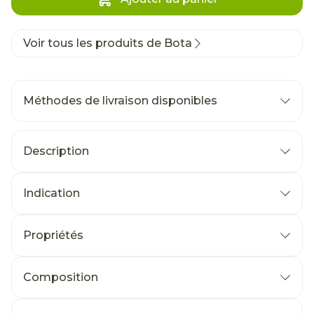
Voir tous les produits de Bota
Méthodes de livraison disponibles
Description
Indication
Propriétés
Composition