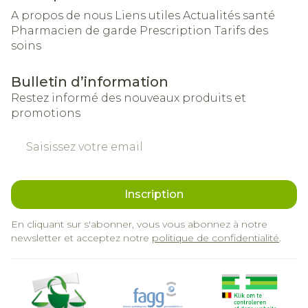
A propos de nous
Liens utiles
Actualités santé
Pharmacien de garde
Prescription
Tarifs des
soins
Bulletin d’information
Restez informé des nouveaux produits et
promotions
Adresse mail
Inscription
En cliquant sur s'abonner, vous vous abonnez à notre
newsletter et acceptez notre
politique de confidentialité
.