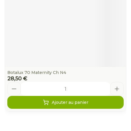
Botalux 70 Maternity Ch N4
28,50 €
Quantité
Ajouter au panier