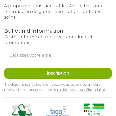
A propos de nous
Liens utiles
Actualités santé
Pharmacien de garde
Prescription
Tarifs des
soins
Bulletin d’information
Restez informé des nouveaux produits et
promotions
Adresse mail
Inscription
En cliquant sur s'abonner, vous vous abonnez à notre
newsletter et acceptez notre
politique de confidentialité
.