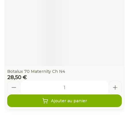
Botalux 70 Maternity Ch N4
28,50 €
Quantité
Ajouter au panier