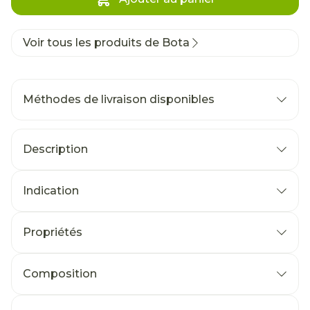
Voir tous les produits de Bota
Méthodes de livraison disponibles
Description
Indication
Propriétés
Composition