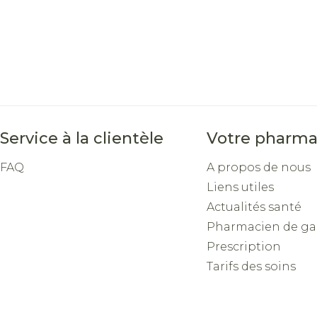
Service à la clientèle
Votre pharma
FAQ
A propos de nous
Liens utiles
Actualités santé
Pharmacien de ga
Prescription
Tarifs des soins