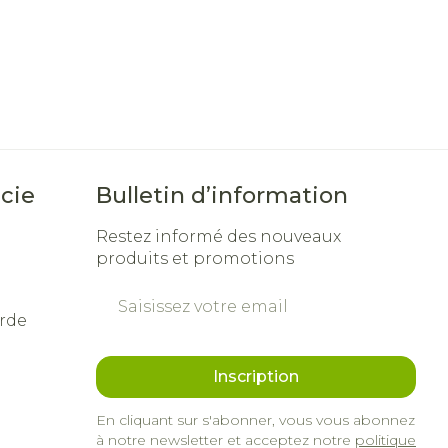
cie
Bulletin d’information
Restez informé des nouveaux
produits et promotions
Adresse mail
rde
Inscription
En cliquant sur s'abonner, vous vous abonnez
à notre newsletter et acceptez notre
politique