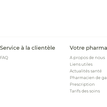
Service à la clientèle
Votre pharma
FAQ
A propos de nous
Liens utiles
Actualités santé
Pharmacien de ga
Prescription
Tarifs des soins