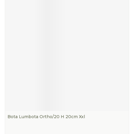
Bota Lumbota Ortho/20 H 20cm Xxl