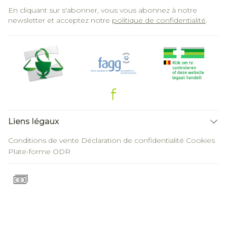
En cliquant sur s'abonner, vous vous abonnez à notre
newsletter et acceptez notre
politique de confidentialité
.
Liens légaux
Conditions de vente
Déclaration de confidentialité
Cookies
Plate-forme ODR