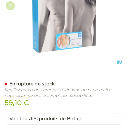
Bota Lumbota Energyl H 
En rupture de stock
Veuillez nous contacter par téléphone ou par e-mail et
nous examinerons ensemble les possibilités.
59,10 €
Voir tous les produits de Bota