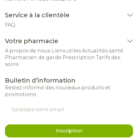
Service à la clientèle
FAQ
Votre pharmacie
A propos de nous
Liens utiles
Actualités santé
Pharmacien de garde
Prescription
Tarifs des
soins
Bulletin d’information
Restez informé des nouveaux produits et
promotions
Adresse mail
Inscription