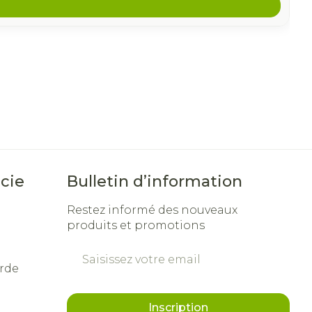
cie
Bulletin d’information
Restez informé des nouveaux
produits et promotions
Adresse mail
rde
Inscription