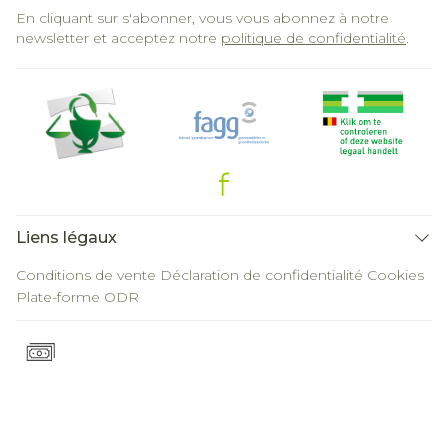
En cliquant sur s'abonner, vous vous abonnez à notre
newsletter et acceptez notre
politique de confidentialité
.
Liens légaux
Conditions de vente
Déclaration de confidentialité
Cookies
Plate-forme ODR