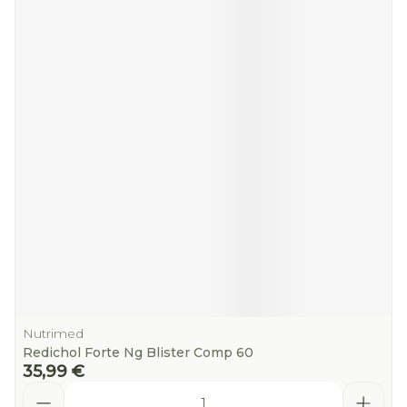
Nutrimed
Redichol Forte Ng Blister Comp 60
35,99 €
Quantité