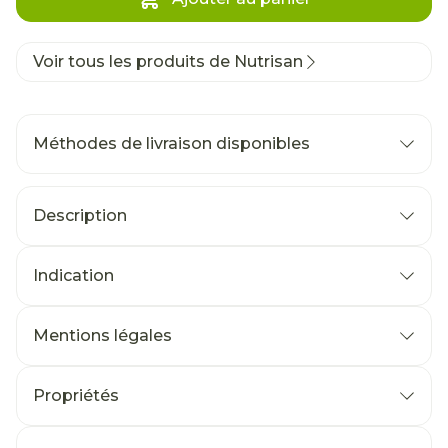
Voir tous les produits de Nutrisan
Méthodes de livraison disponibles
Description
Indication
Mentions légales
Propriétés