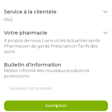
Service à la clientèle
FAQ
Votre pharmacie
A propos de nous
Liens utiles
Actualités santé
Pharmacien de garde
Prescription
Tarifs des
soins
Bulletin d’information
Restez informé des nouveaux produits et
promotions
Adresse mail
Inscription