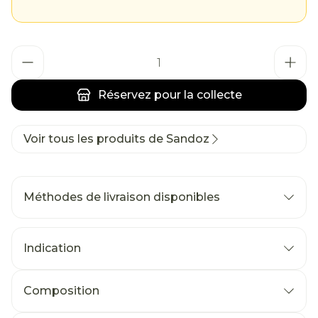
Quantité
Réservez
pour la collecte
Voir tous les produits de Sandoz
Méthodes de livraison disponibles
Indication
Composition