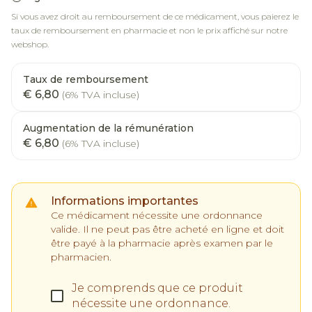
Si vous avez droit au remboursement de ce médicament, vous paierez le
taux de remboursement en pharmacie et non le prix affiché sur notre
webshop.
Taux de remboursement
€ 6,80
(6% TVA incluse)
Augmentation de la rémunération
€ 6,80
(6% TVA incluse)
Informations importantes
Ce médicament nécessite une ordonnance
valide. Il ne peut pas être acheté en ligne et doit
être payé à la pharmacie après examen par le
pharmacien.
Je comprends que ce produit
nécessite une ordonnance.