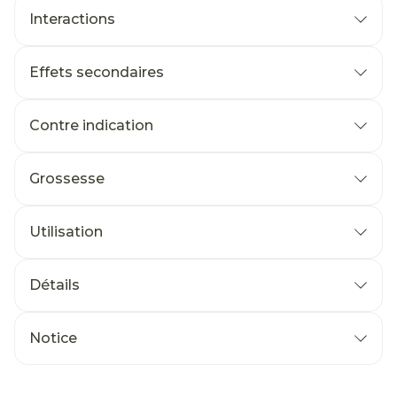
Interactions
Effets secondaires
Contre indication
Grossesse
Utilisation
Détails
Notice