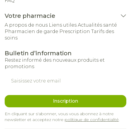
FAQ
Votre pharmacie
A propos de nous
Liens utiles
Actualités santé
Pharmacien de garde
Prescription
Tarifs des
soins
Bulletin d’information
Restez informé des nouveaux produits et
promotions
Adresse mail
Inscription
En cliquant sur s'abonner, vous vous abonnez à notre
newsletter et acceptez notre
politique de confidentialité
.