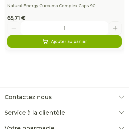
Natural Energy Curcuma Complex Caps 90
65,71 €
Quantité
Ajouter au panier
Contactez nous
Service à la clientèle
Votre pharmacie