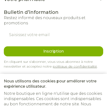
Bulletin d’information
Restez informé des nouveaux produits et
promotions
Adresse mail
Inscription
En cliquant sur s'abonner, vous vous abonnez à notre
newsletter et acceptez notre
politique de confidentialité
.
Nous utilisons des cookies pour améliorer votre
expérience utilisateur.
Notre boutique en ligne n'utilise que des cookies
indispensables. Ces cookies sont indispensables
au bon fonctionnement de notre site. Nous