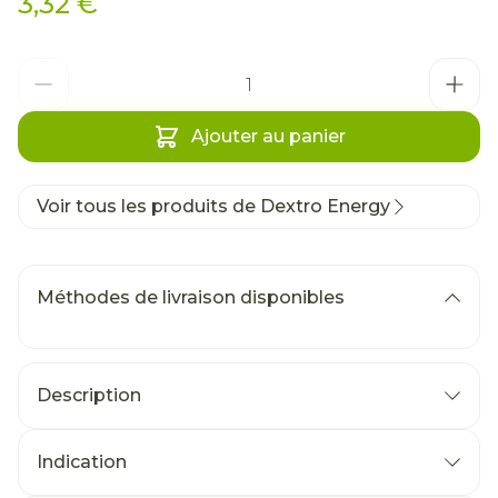
3,32 €
Quantité
Ajouter au panier
Voir tous les produits de Dextro Energy
Méthodes de livraison disponibles
Description
Indication