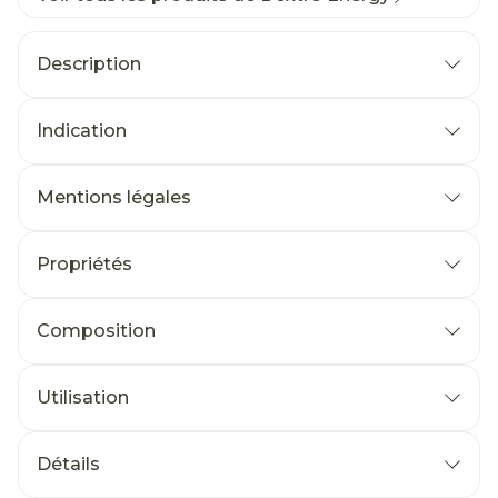
Description
Indication
Mentions légales
Propriétés
Composition
Utilisation
Détails