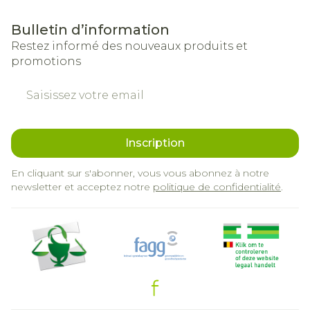
Bulletin d’information
Restez informé des nouveaux produits et
promotions
Adresse mail
Inscription
En cliquant sur s'abonner, vous vous abonnez à notre
newsletter et acceptez notre
politique de confidentialité
.