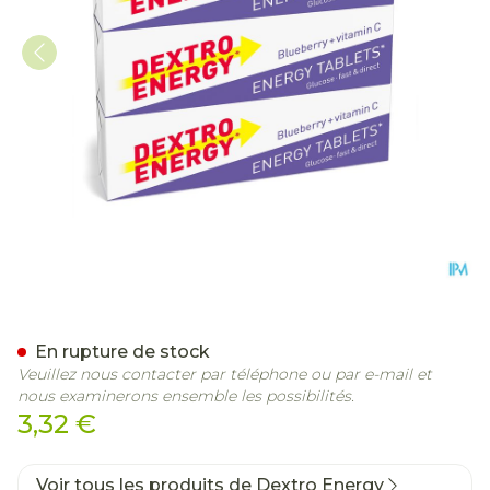
Dextro Energy 3-pack Stick
En rupture de stock
Veuillez nous contacter par téléphone ou par e-mail et
nous examinerons ensemble les possibilités.
3,32 €
Voir tous les produits de Dextro Energy