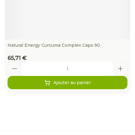
Natural Energy Curcuma Complex Caps 90
65,71 €
Quantité
Ajouter au panier