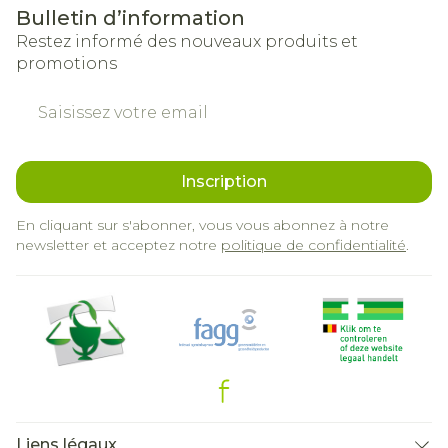
Bulletin d’information
Restez informé des nouveaux produits et
promotions
Adresse mail
Inscription
En cliquant sur s'abonner, vous vous abonnez à notre
newsletter et acceptez notre
politique de confidentialité
.
Liens légaux