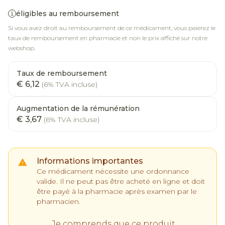
éligibles au remboursement
Si vous avez droit au remboursement de ce médicament, vous paierez le
taux de remboursement en pharmacie et non le prix affiché sur notre
webshop.
Taux de remboursement
€ 6,12
(6% TVA incluse)
Augmentation de la rémunération
€ 3,67
(6% TVA incluse)
Informations importantes
Ce médicament nécessite une ordonnance
valide. Il ne peut pas être acheté en ligne et doit
être payé à la pharmacie après examen par le
pharmacien.
Je comprends que ce produit