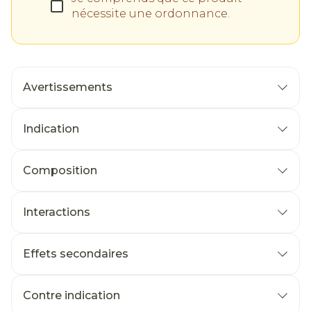
nécessite une ordonnance.
Avertissements
Indication
Composition
Interactions
Effets secondaires
Contre indication