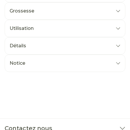
Grossesse
Utilisation
Détails
Notice
Contactez nous