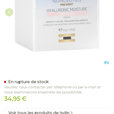
Isdinceutics Hyaluronic H
En rupture de stock
Veuillez nous contacter par téléphone ou par e-mail et
nous examinerons ensemble les possibilités.
34,95 €
Voir tous les produits de Isdin