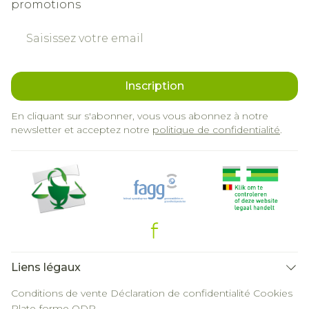
promotions
Adresse mail
Inscription
En cliquant sur s'abonner, vous vous abonnez à notre
newsletter et acceptez notre
politique de confidentialité
.
Liens légaux
Conditions de vente
Déclaration de confidentialité
Cookies
Plate-forme ODR