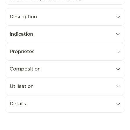
Description
Indication
Propriétés
Composition
Utilisation
Détails