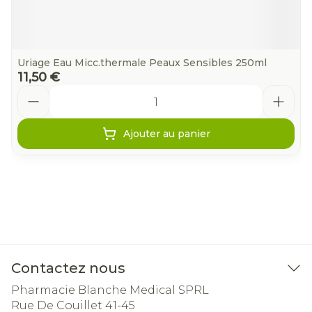
Uriage Eau Micc.thermale Peaux Sensibles 250ml
11,50 €
Quantité
Ajouter au panier
Contactez nous
Pharmacie Blanche Medical SPRL
Rue De Couillet 41-45