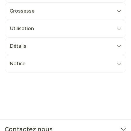
Grossesse
Utilisation
Détails
Notice
Contactez nous