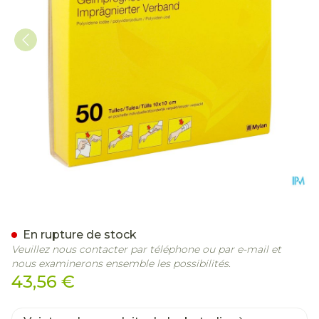
Iso Betadine Tulles Compr
En rupture de stock
Veuillez nous contacter par téléphone ou par e-mail et
nous examinerons ensemble les possibilités.
43,56 €