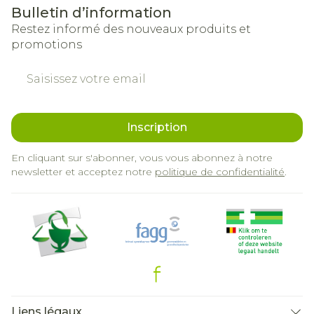
Bulletin d’information
Restez informé des nouveaux produits et
promotions
Adresse mail
Inscription
En cliquant sur s'abonner, vous vous abonnez à notre
newsletter et acceptez notre
politique de confidentialité
.
Liens légaux