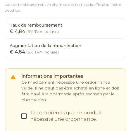
taux de remboursement en pharmacie et non le prix affiché sur notre
webshop.
Taux de remboursement
€ 4,84
(6% TVA incluse)
Augmentation de la rémunération
€ 4,84
(6% TVA incluse)
Informations importantes
Ce médicament nécessite une ordonnance
valide. Il ne peut pas être acheté en ligne et doit
être payé à la pharmacie après examen par le
pharmacien.
Je comprends que ce produit
nécessite une ordonnance.