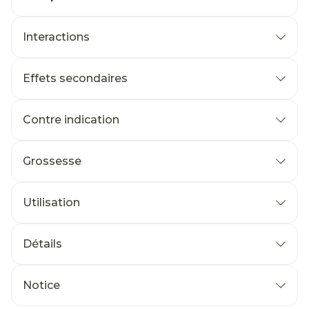
Interactions
Effets secondaires
Contre indication
Grossesse
Utilisation
Détails
Notice