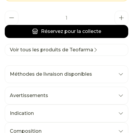
Quantité
Réservez
pour la collecte
Voir tous les produits de Teofarma
Méthodes de livraison disponibles
Avertissements
Indication
Composition