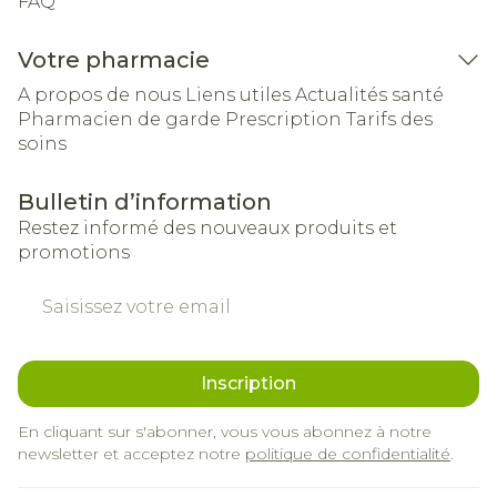
FAQ
Votre pharmacie
A propos de nous
Liens utiles
Actualités santé
Pharmacien de garde
Prescription
Tarifs des
soins
Bulletin d’information
Restez informé des nouveaux produits et
promotions
Adresse mail
Inscription
En cliquant sur s'abonner, vous vous abonnez à notre
newsletter et acceptez notre
politique de confidentialité
.