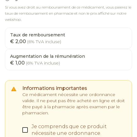
Si vous avez droit au remboursement de ce médicament, vous paierez le
taux de remboursement en pharmacie et non le prix affiché sur notre
webshop.
Taux de remboursement
€ 2,00
(6% TVA incluse)
Augmentation de la rémunération
€ 1,00
(6% TVA incluse)
Informations importantes
Ce médicament nécessite une ordonnance
valide. Il ne peut pas être acheté en ligne et doit
être payé à la pharmacie après examen par le
pharmacien.
Je comprends que ce produit
nécessite une ordonnance.