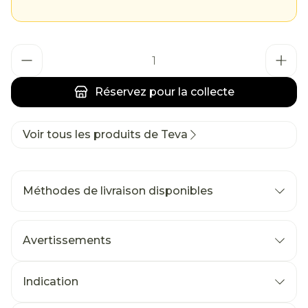
Quantité
Réservez
pour la collecte
Voir tous les produits de Teva
Méthodes de livraison disponibles
Avertissements
Indication