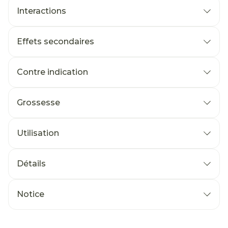
Interactions
Effets secondaires
Contre indication
Grossesse
Utilisation
Détails
Notice