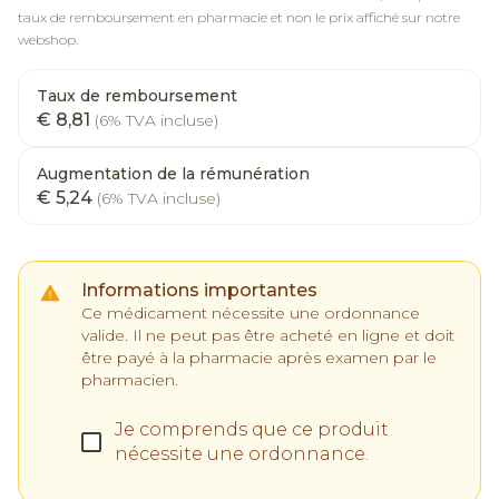
taux de remboursement en pharmacie et non le prix affiché sur notre
webshop.
Taux de remboursement
€ 8,81
(6% TVA incluse)
Augmentation de la rémunération
€ 5,24
(6% TVA incluse)
Informations importantes
Ce médicament nécessite une ordonnance
valide. Il ne peut pas être acheté en ligne et doit
être payé à la pharmacie après examen par le
pharmacien.
Je comprends que ce produit
nécessite une ordonnance.