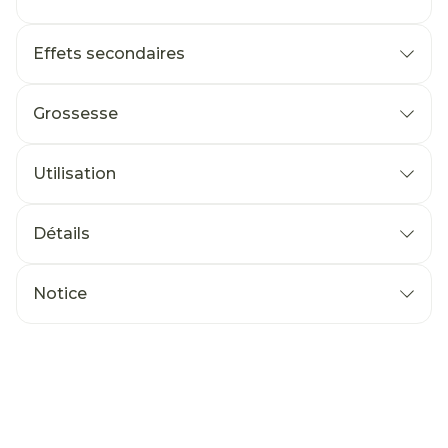
Effets secondaires
Grossesse
Utilisation
Détails
Notice