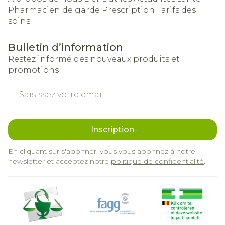
Pharmacien de garde
Prescription
Tarifs des
soins
Bulletin d’information
Restez informé des nouveaux produits et
promotions
Adresse mail
Inscription
En cliquant sur s'abonner, vous vous abonnez à notre
newsletter et acceptez notre
politique de confidentialité
.