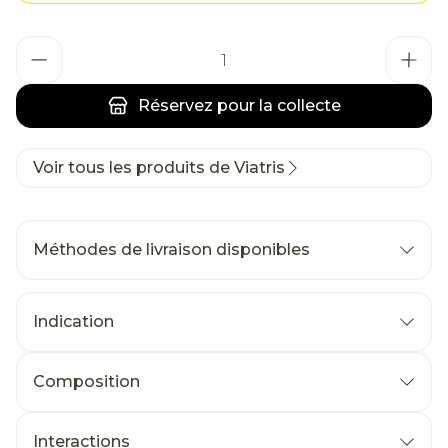
Quantité
Réservez
pour la collecte
Voir tous les produits de Viatris
Méthodes de livraison disponibles
Indication
Composition
Interactions