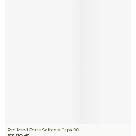
Pro Mind Forte Softgels Caps 90