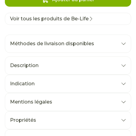
Voir tous les produits de Be-Life
Méthodes de livraison disponibles
Description
Indication
Mentions légales
Propriétés