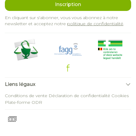
Inscription
En cliquant sur s'abonner, vous vous abonnez à notre
newsletter et acceptez notre
politique de confidentialité
.
Liens légaux
Conditions de vente
Déclaration de confidentialité
Cookies
Plate-forme ODR