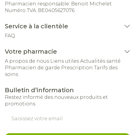
Pharmacien responsable:
Benoit Michelet
Numéro TVA:
BE0405627076
Service à la clientèle
FAQ
Votre pharmacie
A propos de nous
Liens utiles
Actualités santé
Pharmacien de garde
Prescription
Tarifs des
soins
Bulletin d’information
Restez informé des nouveaux produits et
promotions
Adresse mail