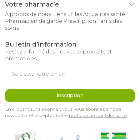
Votre pharmacie
A propos de nous
Liens utiles
Actualités santé
Pharmacien de garde
Prescription
Tarifs des
soins
Bulletin d’information
Restez informé des nouveaux produits et
promotions
Adresse mail
Inscription
En cliquant sur s'abonner, vous vous abonnez à notre
newsletter et acceptez notre
politique de confidentialité
.