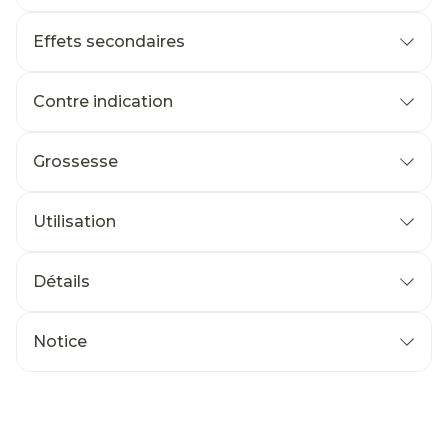
Effets secondaires
Contre indication
Grossesse
Utilisation
Détails
Notice