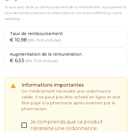
Si vous avez droit au remboursement de ce médicament, vous paierez le
taux de remboursement en pharmacie et non le prix affiché sur notre
webshop.
Taux de remboursement
€ 10,98
(6% TVA incluse)
Augmentation de la rémunération
€ 6,53
(6% TVA incluse)
Informations importantes
Ce médicament nécessite une ordonnance
valide. Il ne peut pas être acheté en ligne et doit
être payé à la pharmacie après examen par le
pharmacien.
Je comprends que ce produit
nécessite une ordonnance.