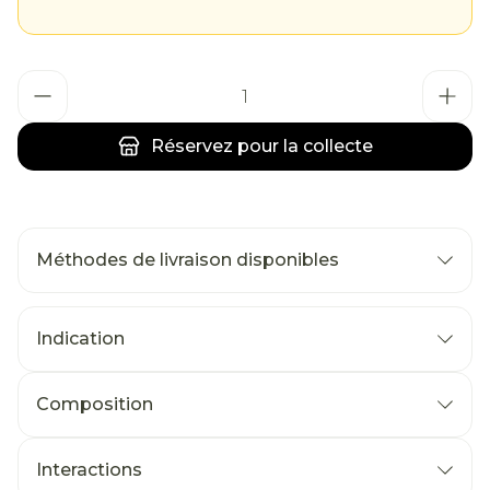
Quantité
Réservez
pour la collecte
Méthodes de livraison disponibles
Indication
Composition
Interactions